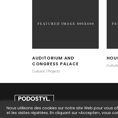
AUDITORIUM AND
HOU
CONGRESS PALACE
Cultura
Cultural
Projects
Nous utilisons des cookies sur notre site Web pour vous of
et les visites répétées. En cliquant sur «Accepter», vous co