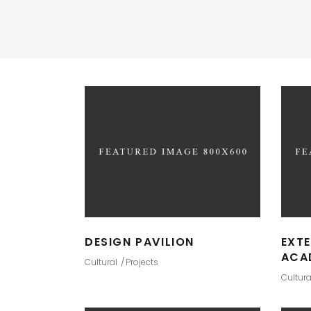
DESIGN PAVILION
EXTE
ACA
Cultural
Projects
Cultura