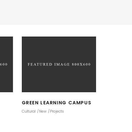
GREEN LEARNING CAMPUS
Cultural
New
Projects