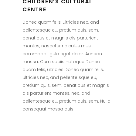
CHILDREN’S CULTURAL
CENTRE
Donec quam felis, ultricies nec, and
pellentesque eu, pretium quis, sem.
penatibus et magnis dis parturient
montes, nascetur ridiculus mus.
commodo ligula eget dolor. Aenean
massa. Cum sociis natoque Donec
quam felis, ultricies Donec quam felis,
ultricies nec, and pellente sque eu,
pretium quis, sem. penatibus et magnis
dis parturient montes, nec, and
pellentesque eu, pretium quis, sem. Nulla
consequat massa quis.