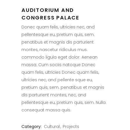
AUDITORIUM AND
CONGRESS PALACE
Donec quam felis, ultricies nec, and
pellentesque eu, pretium quis, sem.
penatibus et magnis dis parturient
montes, nascetur ridiculus mus.
commodo ligula eget dolor. Aenean
massa. Cum sociis natoque Donec
quam felis, ultricies Donec quam felis,
ultricies nec, and pellente sque eu,
pretium quis, sem. penatibus et magnis
dis parturient montes, nec, and
pellentesque eu, pretium quis, sem. Nulla
consequat massa quis.
Category:
Cultural
Projects