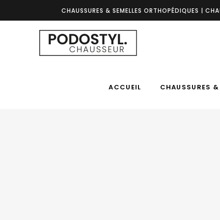
CHAUSSURES & SEMELLES ORTHOPÉDIQUES | CHA
ACCUEIL
CHAUSSURES & 
ACCUEIL
CHAUSSURES &