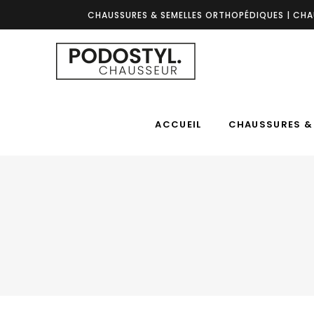
CHAUSSURES & SEMELLES ORTHOPÉDIQUES | CHA
ACCUEIL
CHAUSSURES & 
ACCUEIL
CHAUSSURES &