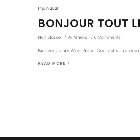
17 juin 2021
BONJOUR TOUT L
Non classé
By
Amelie
0 Comments
Bienvenue sur WordPress. Ceci est votre premi
READ MORE