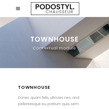
TOWNHOUSE
Contextual module
TOWNHOUSE
Donec quam felis, ultricies nec, and
pellentesque eu, pretium quis, sem.