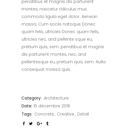
penatibus et magnis dis parturient
montes, nascetur ridiculus mus.
commodo ligula eget dolor. Aenean
massa. Cum sociis natoque Donec
quam felis, ultricies Donec quam felis,
ultricies nec, and pellente sque eu,
pretium quis, sem. penatibus et magnis
dis parturient montes, nec, and
pellentesque eu, pretium quis, sem. Nulla
consequat massa quis.
Category:
Architecture
Date:
15 décembre 2016
Tags:
Concrete
Creative
Detail